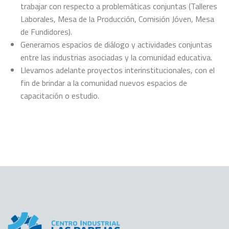
trabajar con respecto a problemáticas conjuntas (Talleres
Laborales, Mesa de la Producción, Comisión Jóven, Mesa
de Fundidores).
Generamos espacios de diálogo y actividades conjuntas
entre las industrias asociadas y la comunidad educativa.
Llevamos adelante proyectos interinstitucionales, con el
fin de brindar a la comunidad nuevos espacios de
capacitación o estudio.