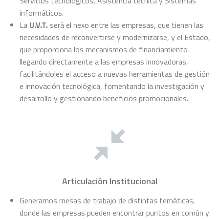
Servicios tecnológicos, Asistencia técnica y Sistemas
informáticos.
La
U.V.T.
será el nexo entre las empresas, que tienen las
necesidades de reconvertirse y modernizarse, y el Estado,
que proporciona los mecanismos de financiamiento
llegando directamente a las empresas innovadoras,
facilitándoles el acceso a nuevas herramientas de gestión
e innovación tecnológica, fomentando la investigación y
desarrollo y gestionando beneficios promocionales.
Articulación Institucional
Generamos mesas de trabajo de distintas temáticas,
donde las empresas pueden encontrar puntos en común y