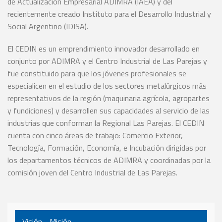
de Actualización Empresarial ADIMRA (IAEA) y del
recientemente creado Instituto para el Desarrollo Industrial y
Social Argentino (IDISA).
El CEDIN es un emprendimiento innovador desarrollado en
conjunto por ADIMRA y el Centro Industrial de Las Parejas y
fue constituido para que los jóvenes profesionales se
especialicen en el estudio de los sectores metalúrgicos más
representativos de la región (maquinaria agrícola, agropartes
y fundiciones) y desarrollen sus capacidades al servicio de las
industrias que conforman la Regional Las Parejas. El CEDIN
cuenta con cinco áreas de trabajo: Comercio Exterior,
Tecnología, Formación, Economía, e Incubación dirigidas por
los departamentos técnicos de ADIMRA y coordinadas por la
comisión joven del Centro Industrial de Las Parejas.
Visión - Misión