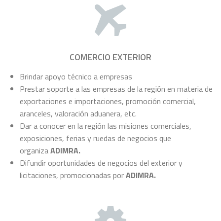
COMERCIO EXTERIOR
Brindar apoyo técnico a empresas
Prestar soporte a las empresas de la región en materia de
exportaciones e importaciones, promoción comercial,
aranceles, valoración aduanera, etc.
Dar a conocer en la región las misiones comerciales,
exposiciones, ferias y ruedas de negocios que
organiza
ADIMRA.
Difundir oportunidades de negocios del exterior y
licitaciones, promocionadas por
ADIMRA.