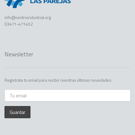
info@centroindustrial.org
03471-471452
Newsletter
Registrate tu email para recibir nuestras últimas novedades