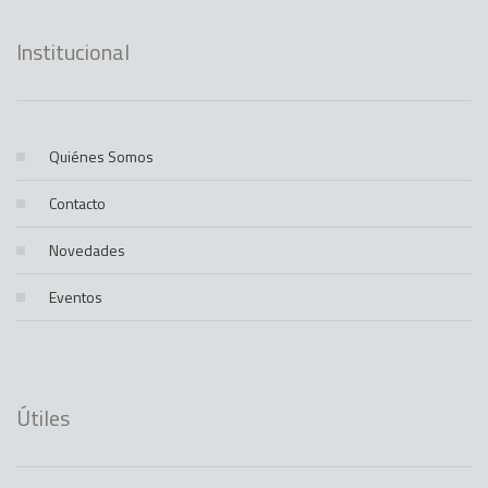
Institucional
Quiénes Somos
Contacto
Novedades
Eventos
Útiles