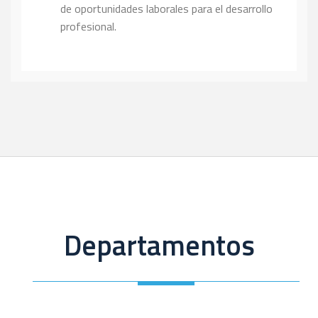
de oportunidades laborales para el desarrollo
profesional.
Departamentos