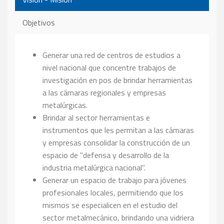
Objetivos
Generar una red de centros de estudios a
nivel nacional que concentre trabajos de
investigación en pos de brindar herramientas
a las cámaras regionales y empresas
metalúrgicas.
Brindar al sector herramientas e
instrumentos que les permitan a las cámaras
y empresas consolidar la construcción de un
espacio de "defensa y desarrollo de la
industria metalúrgica nacional".
Generar un espacio de trabajo para jóvenes
profesionales locales, permitiendo que los
mismos se especialicen en el estudio del
sector metalmecánico, brindando una vidriera