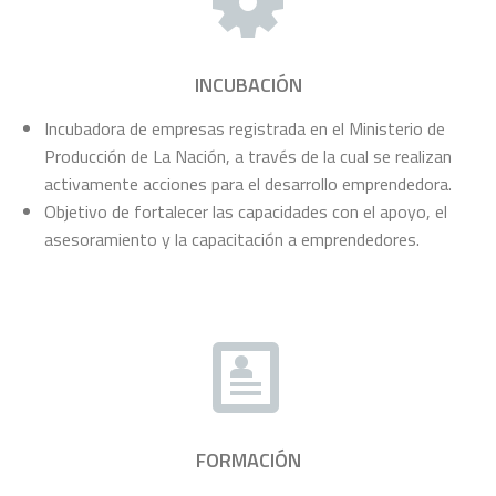
INCUBACIÓN
Incubadora de empresas registrada en el Ministerio de
Producción de La Nación, a través de la cual se realizan
activamente acciones para el desarrollo emprendedora.
Objetivo de fortalecer las capacidades con el apoyo, el
asesoramiento y la capacitación a emprendedores.
FORMACIÓN