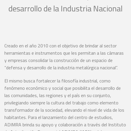
desarrollo de la Industria Nacional
Creado en el año 2010 con el objetivo de brindar al sector
herramientas e instrumentos que les permitan a las cámaras
y empresas consolidar la construcción de un espacio de
“defensa y desarrollo de la industria metalúrgica nacional”.
El mismo busca fortalecer la filosofía industrial, como
fenómeno económico y social que posibilita el desarrollo de
las comunidades, las regiones y el país en su conjunto,
privilegiando siempre la cultura del trabajo como elemento
transformador de la sociedad, elevando el nivel de vida de los
habitantes. Para el lanzamiento del centro de estudios,
ADIMRA brinda su apoyo y colaboración a través del Instituto