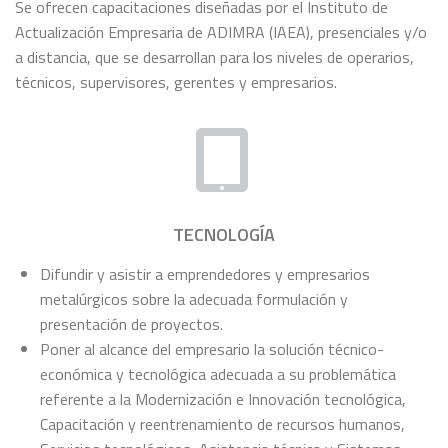
Se ofrecen capacitaciones diseñadas por el Instituto de
Actualización Empresaria de ADIMRA (IAEA), presenciales y/o
a distancia, que se desarrollan para los niveles de operarios,
técnicos, supervisores, gerentes y empresarios.
TECNOLOGÍA
Difundir y asistir a emprendedores y empresarios
metalúrgicos sobre la adecuada formulación y
presentación de proyectos.
Poner al alcance del empresario la solución técnico-
económica y tecnológica adecuada a su problemática
referente a la Modernización e Innovación tecnológica,
Capacitación y reentrenamiento de recursos humanos,