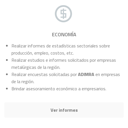
ECONOMÍA
Realizar informes de estadísticas sectoriales sobre
producción, empleo, costos, etc.
Realizar estudios e informes solicitados por empresas
metalúrgicas de la región.
Realizar encuestas solicitadas por
ADIMRA
en empresas
de la región.
Brindar asesoramiento económico a empresarios.
Ver informes