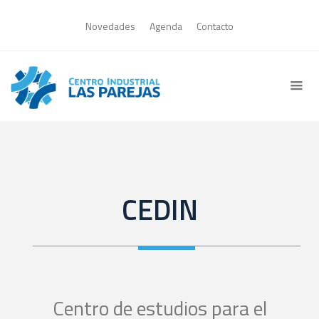
Novedades
Agenda
Contacto
CEDIN
Centro de estudios para el