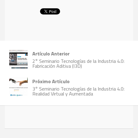
Artículo Anterior
2° Seminario Tecnologías de la Industria 4.0:
Fabricación Aditiva (I3D)
Próximo Artículo
3° Seminario Tecnologías de la Industria 4.0:
Realidad Virtual y Aumentada