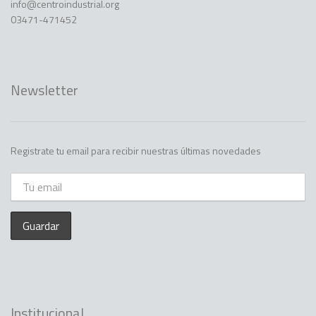
info@centroindustrial.org
03471-471452
Newsletter
Registrate tu email para recibir nuestras últimas novedades
Institucional