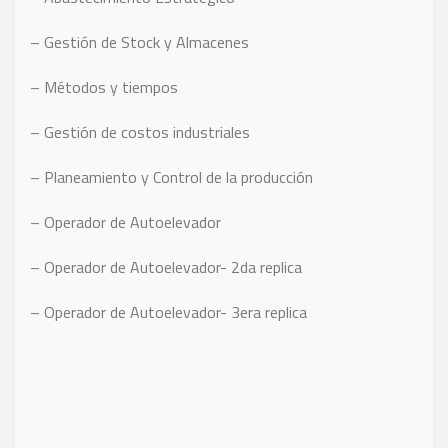
– Gestión de Stock y Almacenes
– Métodos y tiempos
– Gestión de costos industriales
– Planeamiento y Control de la producción
– Operador de Autoelevador
– Operador de Autoelevador- 2da replica
– Operador de Autoelevador- 3era replica