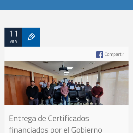
11
ABR
Compartir
Entrega de Certificados
financiados por el Gobierno