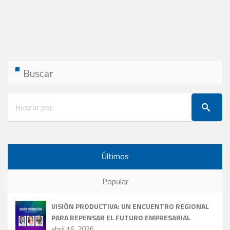
Buscar
Últimos
Popular
VISIÓN PRODUCTIVA: UN ENCUENTRO REGIONAL
PARA REPENSAR EL FUTURO EMPRESARIAL
abril 16, 2026