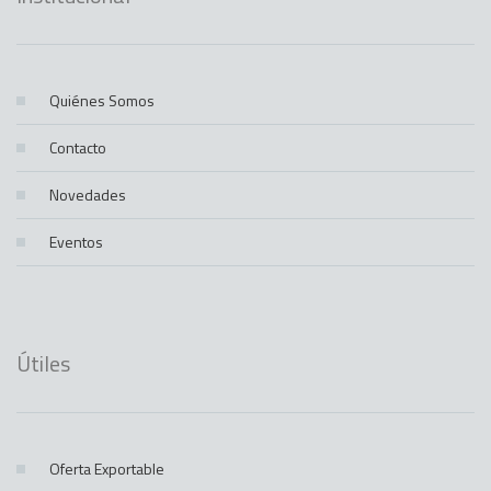
Quiénes Somos
Contacto
Novedades
Eventos
Útiles
Oferta Exportable