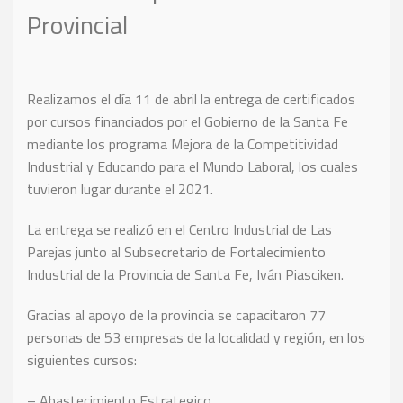
Provincial
Realizamos el día 11 de abril la entrega de certificados
por cursos financiados por el Gobierno de la Santa Fe
mediante los programa Mejora de la Competitividad
Industrial y Educando para el Mundo Laboral, los cuales
tuvieron lugar durante el 2021.
La entrega se realizó en el Centro Industrial de Las
Parejas junto al Subsecretario de Fortalecimiento
Industrial de la Provincia de Santa Fe, Iván Piasciken.
Gracias al apoyo de la provincia se capacitaron 77
personas de 53 empresas de la localidad y región, en los
siguientes cursos:
– Abastecimiento Estrategico