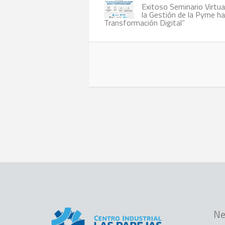
Exitoso Seminario Virtua
la Gestión de la Pyme hac
Transformación Digital”
Ne