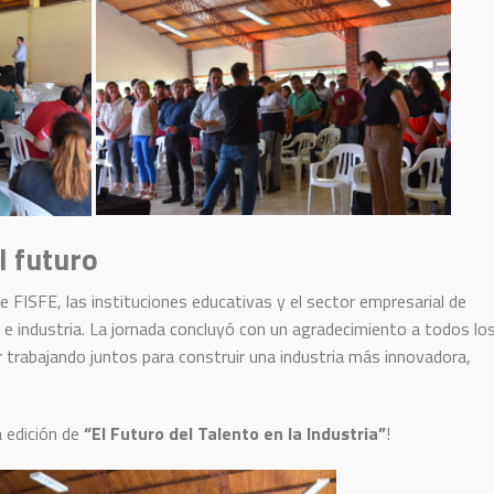
l futuro
 FISFE, las instituciones educativas y el sector empresarial de
n e industria. La jornada concluyó con un agradecimiento a todos lo
r trabajando juntos para construir una industria más innovadora,
 edición de
“El Futuro del Talento en la Industria”
!