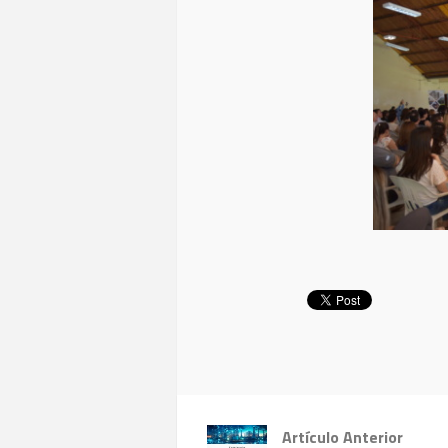
Artículo Anterior