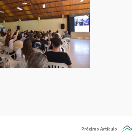
Próximo Artículo