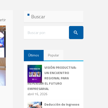
Buscar
rtir
Últimos
Popular
VISIÓN PRODUCTIVA:
UN ENCUENTRO
REGIONAL PARA
REPENSAR EL FUTURO
EMPRESARIAL
abril 16, 2026
Deducción de Ingresos