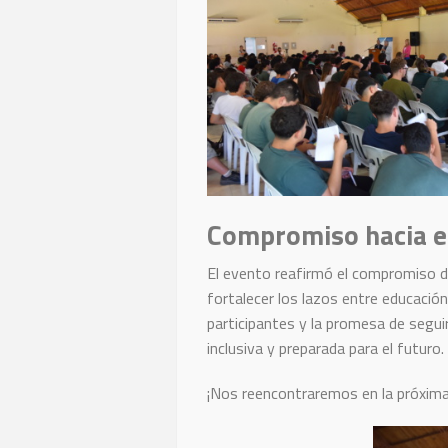
Compromiso hacia e
El evento reafirmó el compromiso de
fortalecer los lazos entre educació
participantes y la promesa de segui
inclusiva y preparada para el futuro.
¡Nos reencontraremos en la próxima