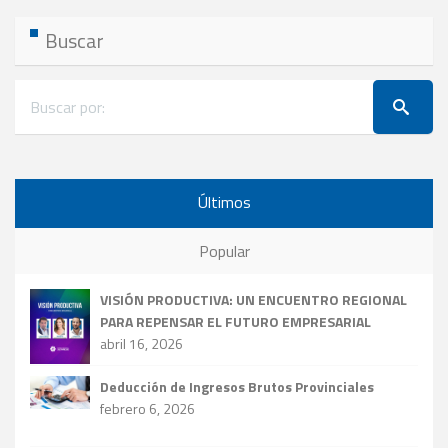
Buscar
Últimos
Popular
VISIÓN PRODUCTIVA: UN ENCUENTRO REGIONAL
PARA REPENSAR EL FUTURO EMPRESARIAL
abril 16, 2026
Deducción de Ingresos Brutos Provinciales
febrero 6, 2026