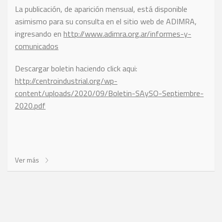
La publicación, de aparición mensual, está disponible
asimismo para su consulta en el sitio web de ADIMRA,
ingresando en
http://www.adimra.org.ar/informes-y-
comunicados
Descargar boletin haciendo click aqui:
http://centroindustrial.org/wp-
content/uploads/2020/09/Boletin-SAySO-Septiembre-
2020.pdf
Ver más