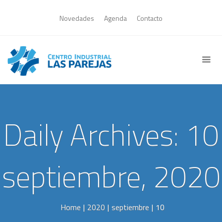
Novedades
Agenda
Contacto
Daily Archives: 10
septiembre, 2020
Home
|
2020
|
septiembre
|
10