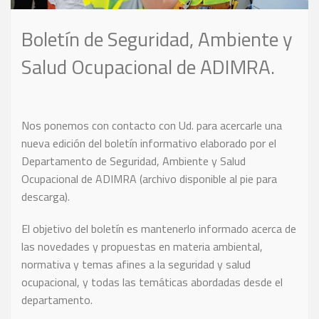
Boletín de Seguridad, Ambiente y
Salud Ocupacional de ADIMRA.
Nos ponemos con contacto con Ud. para acercarle una
nueva edición del boletín informativo elaborado por el
Departamento de Seguridad, Ambiente y Salud
Ocupacional de ADIMRA (archivo disponible al pie para
descarga).
El objetivo del boletín es mantenerlo informado acerca de
las novedades y propuestas en materia ambiental,
normativa y temas afines a la seguridad y salud
ocupacional, y todas las temáticas abordadas desde el
departamento.