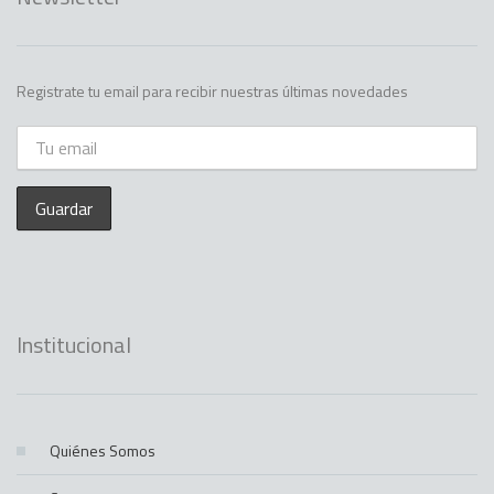
Registrate tu email para recibir nuestras últimas novedades
Institucional
Quiénes Somos