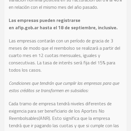
en relación con el mismo mes del año pasado.
Las empresas pueden registrarse
en afip.gob.ar hasta el 18 de septiembre, inclusive.
Las empresas contarán con un período de gracia de 3
meses de modo que el reembolso se realizará a partir del
cuarto mes en 12 cuotas mensuales, iguales y
consecutivas. La tasa de interés será fija del 15% para
todos los casos.
Condiciones que tendrán que cumplir las empresas para que
estos créditos se transformen en subsidios:
Cada tramo de empresa tendrá niveles diferentes de
exigencia para ser beneficiario de los Aportes No
Reembolsables(ANR). Esto significa que la empresa
tendrá que ir pagando las cuotas y que si cumple con las