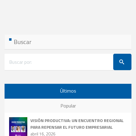
Buscar
Últimos
Popular
VISIÓN PRODUCTIVA: UN ENCUENTRO REGIONAL
PARA REPENSAR EL FUTURO EMPRESARIAL
abril 16, 2026