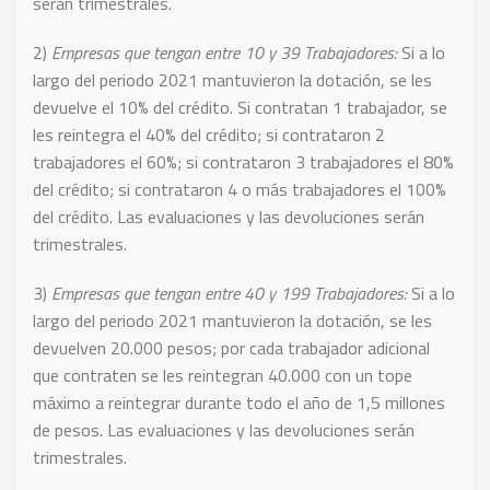
serán trimestrales.
2)
Empresas que tengan entre 10 y 39 Trabajadores:
Si a lo
largo del periodo 2021 mantuvieron la dotación, se les
devuelve el 10% del crédito. Si contratan 1 trabajador, se
les reintegra el 40% del crédito; si contrataron 2
trabajadores el 60%; si contrataron 3 trabajadores el 80%
del crédito; si contrataron 4 o más trabajadores el 100%
del crédito. Las evaluaciones y las devoluciones serán
trimestrales.
3)
Empresas que tengan entre 40 y 199 Trabajadores:
Si a lo
largo del periodo 2021 mantuvieron la dotación, se les
devuelven 20.000 pesos; por cada trabajador adicional
que contraten se les reintegran 40.000 con un tope
máximo a reintegrar durante todo el año de 1,5 millones
de pesos. Las evaluaciones y las devoluciones serán
trimestrales.