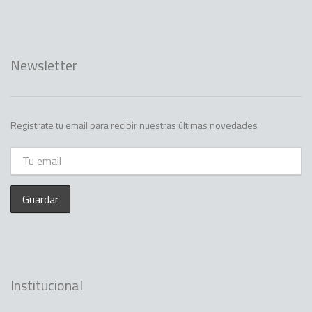
Newsletter
Registrate tu email para recibir nuestras últimas novedades
Institucional