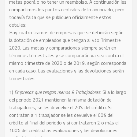
metas podrá o no tener un reembolso. A continuación les
compartimos los puntos centrales de lo anunciado, pero
todavía falta que se publiquen oficialmente estos
detalles:
Hay cuatro tramos de empresas que se definirán según
la dotación de empleados que tengan al 4to Trimestre
2020. Las metas y comparaciones siempre serán en
términos trimestrales y se compararán ya sea contra el
mismo trimestre de 2020 o de 2019, según corresponda
en cada caso. Las evaluaciones y las devoluciones serán
trimestrales.
1)
Empresas que tengan menos 9 Trabajadores:
Si a lo largo
del periodo 2021 mantienen la misma dotación de
trabajadores, se les devuelve el 20% del crédito. Si
contratan a 1 trabajador se les devuelve el 60% del
crédito al final del periodo y si contrataron 2 o más el
100% del crédito.Las evaluaciones y las devoluciones