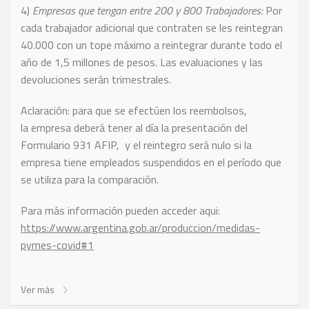
4)
Empresas que tengan entre 200 y 800 Trabajadores:
Por
cada trabajador adicional que contraten se les reintegran
40.000 con un tope máximo a reintegrar durante todo el
año de 1,5 millones de pesos. Las evaluaciones y las
devoluciones serán trimestrales.
Aclaración: para que se efectúen los reembolsos,
la empresa deberá tener al día la presentación del
Formulario 931 AFIP, y el reintegro será nulo si la
empresa tiene empleados suspendidos en el período que
se utiliza para la comparación.
Para más información pueden acceder aqui:
https://www.argentina.gob.ar/produccion/medidas-
pymes-covid#1
Ver más