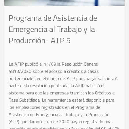
Programa de Asistencia de
Emergencia al Trabajo y la
Producción- ATP 5
La AFIP publicó el 11/09 la Resolución General
4813/2020 sobre el acceso a créditos a tasas
preferenciales en el marco del ATP para pagar salarios. A
partir de la resolución publicada, la AFIP habilitó el
sistema para que las empresas tramiten los Créditos a
Tasa Subsidiada. La herramienta estará disponible para
los empleadores registrados en el Programa de
Asistencia de Emergencia al Trabajo y la Producción
(ATP) que durante julio de 2020 hayan registrado una
variación nominal positiva en su facturación del 0% al 40%