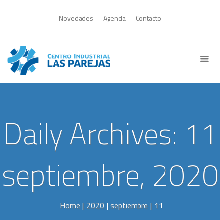
Novedades
Agenda
Contacto
Daily Archives: 11
septiembre, 2020
Home
|
2020
|
septiembre
|
11