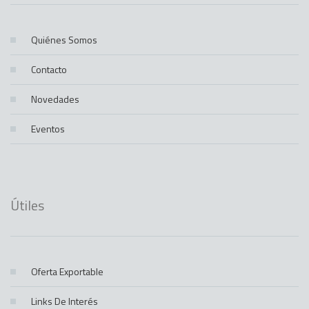
Quiénes Somos
Contacto
Novedades
Eventos
Útiles
Oferta Exportable
Links De Interés